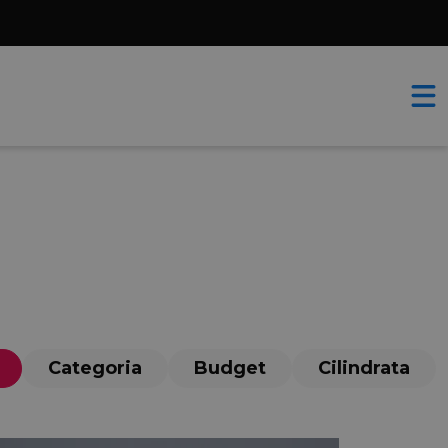
Categoria
Budget
Cilindrata