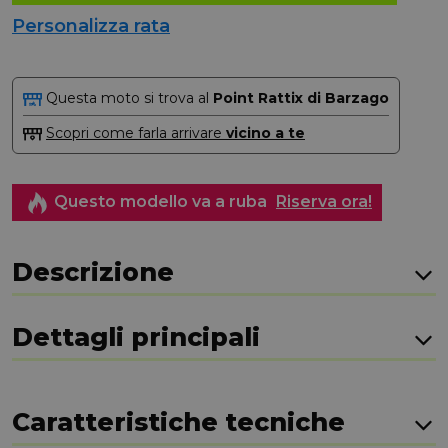
Personalizza rata
Questa moto si trova al
Point Rattix di Barzago
Scopri come farla arrivare
vicino a te
Questo modello va a ruba
Riserva ora!
Descrizione
Dettagli principali
Caratteristiche tecniche