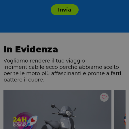
Invia
In Evidenza
Vogliamo rendere il tuo viaggio
indimenticabile ecco perchè abbiamo scelto
per te le moto più affascinanti e pronte a farti
battere il cuore.