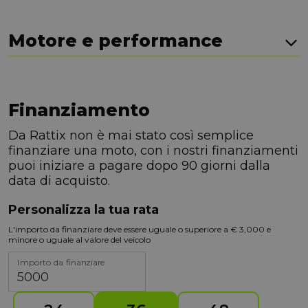
Motore e performance
Finanziamento
Da Rattix non è mai stato così semplice
finanziare una moto, con i nostri finanziamenti
puoi iniziare a pagare dopo 90 giorni dalla
data di acquisto.
Personalizza la tua rata
L'importo da finanziare deve essere uguale o superiore a € 3,000 e
minore o uguale al valore del veicolo
Importo da finanziare