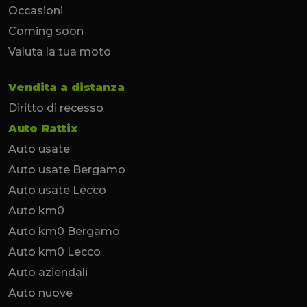
Occasioni
Coming soon
Valuta la tua moto
Vendita a distanza
Diritto di recesso
Auto Rattix
Auto usate
Auto usate Bergamo
Auto usate Lecco
Auto km0
Auto km0 Bergamo
Auto km0 Lecco
Auto aziendali
Auto nuove