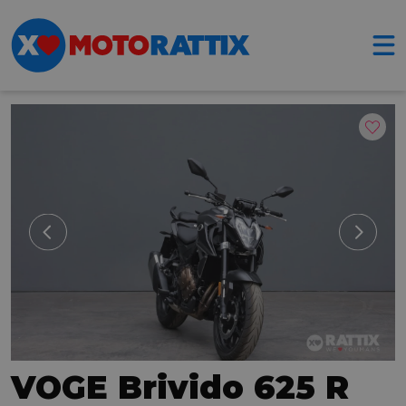
VOGE Brivido 625 R