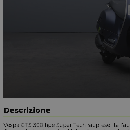
Descrizione
Vespa GTS 300 hpe Super Tech rappresenta l'apice