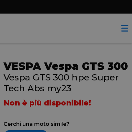
VESPA Vespa GTS 300
Vespa GTS 300 hpe Super
Tech Abs my23
Non è più disponibile!
Cerchi una moto simile?