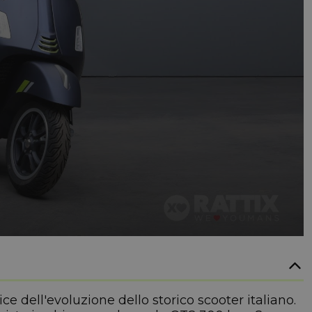
 dell'evoluzione dello storico scooter italiano.