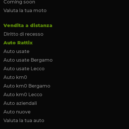
Coming soon
Valuta la tua moto
Vendita a distanza
Diritto di recesso
Auto Rattix
Auto usate
Auto usate Bergamo
Auto usate Lecco
Auto km0
Auto km0 Bergamo
Auto km0 Lecco
Auto aziendali
Auto nuove
Valuta la tua auto