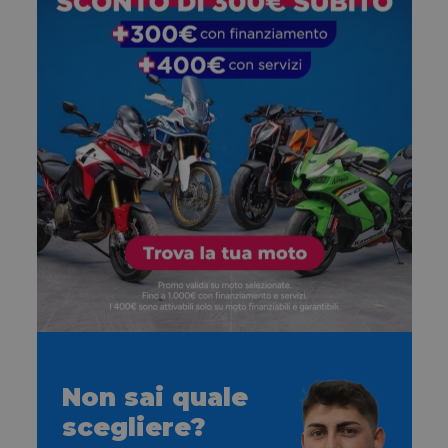
Non sai quale
scegliere?