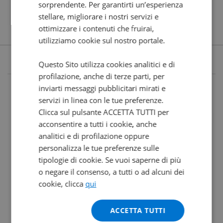
sorprendente. Per garantirti un’esperienza
stellare, migliorare i nostri servizi e
ottimizzare i contenuti che fruirai,
utilizziamo cookie sul nostro portale.
Questo Sito utilizza cookies analitici e di
profilazione, anche di terze parti, per
inviarti messaggi pubblicitari mirati e
servizi in linea con le tue preferenze.
Clicca sul pulsante ACCETTA TUTTI per
acconsentire a tutti i cookie, anche
analitici e di profilazione oppure
personalizza le tue preferenze sulle
tipologie di cookie. Se vuoi saperne di più
o negare il consenso, a tutti o ad alcuni dei
cookie, clicca
qui
ACCETTA TUTTI