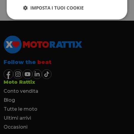
IMPOSTA I TUOI COOKIE
Follow the
beat
Moto Rattix
Conto vendita
Blog
Tutte le moto
Ultimi arrivi
Occasioni