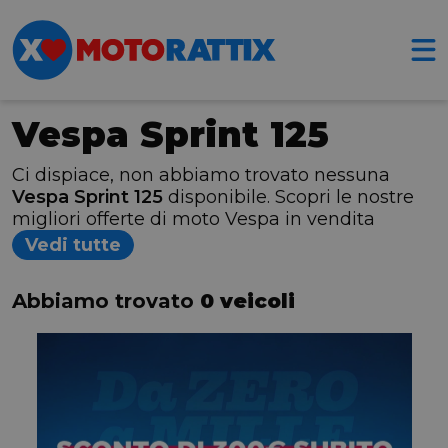
Vespa Sprint 125
Ci dispiace, non abbiamo trovato nessuna
Vespa Sprint 125
disponibile. Scopri le nostre
migliori offerte di moto Vespa in vendita
Vedi tutte
Abbiamo trovato
0 veicoli