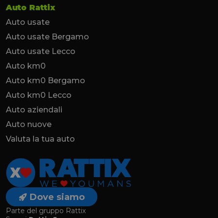
Auto Rattix
Auto usate
Auto usate Bergamo
Auto usate Lecco
Auto km0
Auto km0 Bergamo
Auto km0 Lecco
Auto aziendali
Auto nuove
Valuta la tua auto
Dove siamo
Parte del gruppo Rattix