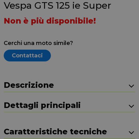
Vespa GTS 125 ie Super
Non è più disponibile!
Cerchi una moto simile?
Contattaci
Descrizione
Dettagli principali
Caratteristiche tecniche