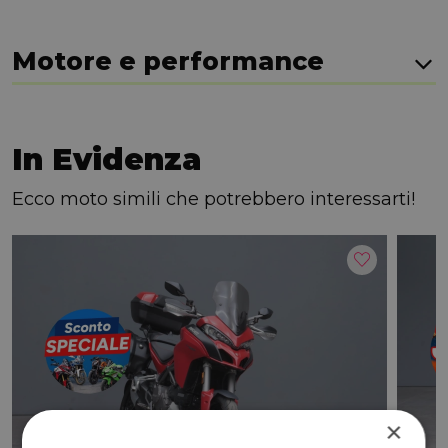
Motore e performance
In Evidenza
Ecco moto simili che potrebbero interessarti!
×