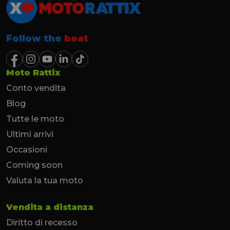
Follow the
beat
Moto Rattix
Conto vendita
Blog
Tutte le moto
Ultimi arrivi
Occasioni
Coming soon
Valuta la tua moto
Vendita a distanza
Diritto di recesso