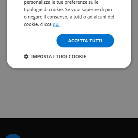
personalizza le tue preferenze sulle
tipologie di cookie. Se vuoi saperne di più
o negare il consenso, a tutti o ad alcuni dei
cookie, clicca
qui
ACCETTA TUTTI
IMPOSTA I TUOI COOKIE