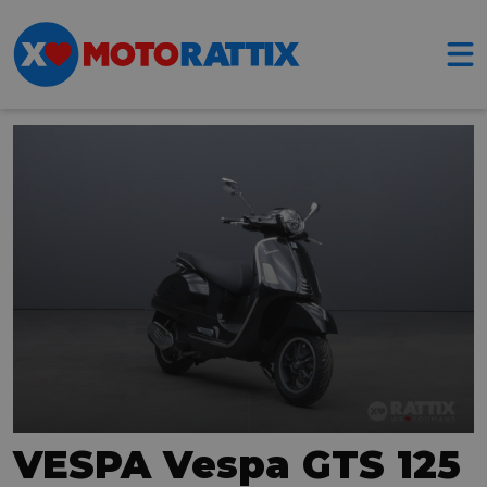
VESPA Vespa GTS 125