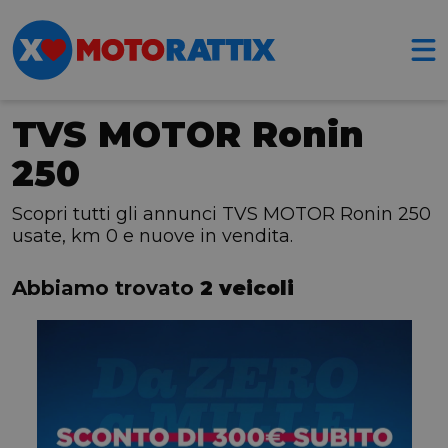
TVS MOTOR Ronin
250
Scopri tutti gli annunci TVS MOTOR Ronin 250
usate, km 0 e nuove in vendita.
Abbiamo trovato
2 veicoli