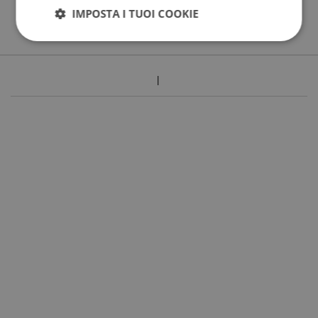
IMPOSTA I TUOI COOKIE