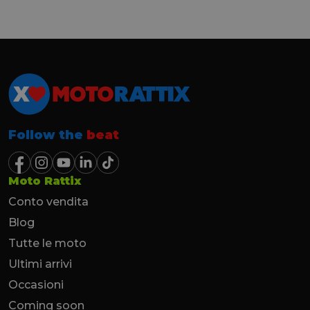
Follow the
beat
Moto Rattix
Conto vendita
Blog
Tutte le moto
Ultimi arrivi
Occasioni
Coming soon