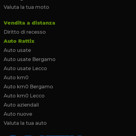
Valuta la tua moto
Vendita a distanza
Diritto di recesso
Auto Rattix
Auto usate
Auto usate Bergamo
Auto usate Lecco
Auto km0
Auto km0 Bergamo
Auto km0 Lecco
Auto aziendali
Auto nuove
Valuta la tua auto