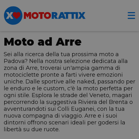
Moto ad Arre
Sei alla ricerca della tua prossima moto a
Padova? Nella nostra selezione dedicata alla
zona di Arre, troverai un'ampia gamma di
motociclette pronte a farti vivere emozioni
uniche. Dalle sportive alle naked, passando per
le enduro e le custom, c'è la moto perfetta per
ogni stile. Esplora le strade del Veneto, magari
percorrendo la suggestiva Riviera del Brenta o
avventurandoti sui Colli Euganei, con la tua
nuova compagna di viaggio. Arre e i suoi
dintorni offrono scenari ideali per godersi la
libertà su due ruote.