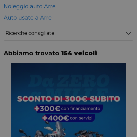
Noleggio auto Arre
Auto usate a Arre
Ricerche consigliate
Abbiamo trovato
154 veicoli