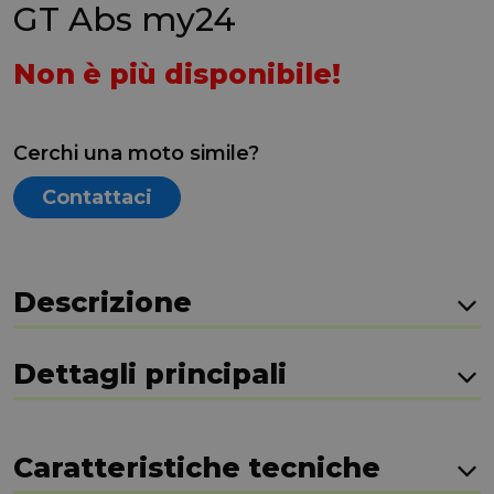
GT Abs my24
Non è più disponibile!
Cerchi una moto simile?
Contattaci
Descrizione
Dettagli principali
Caratteristiche tecniche