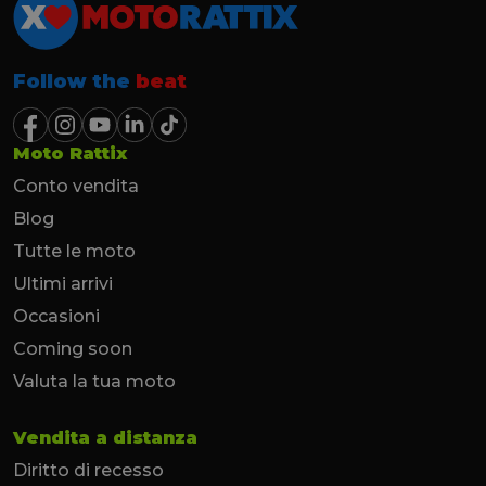
Follow the
beat
Moto Rattix
Conto vendita
Blog
Tutte le moto
Ultimi arrivi
Occasioni
Coming soon
Valuta la tua moto
Vendita a distanza
Diritto di recesso