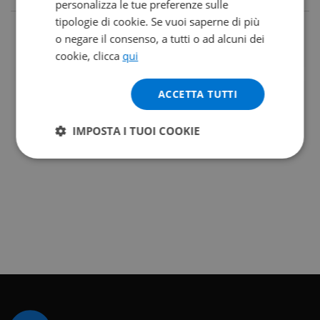
personalizza le tue preferenze sulle
tipologie di cookie. Se vuoi saperne di più
o negare il consenso, a tutti o ad alcuni dei
cookie, clicca
qui
ACCETTA TUTTI
IMPOSTA I TUOI COOKIE