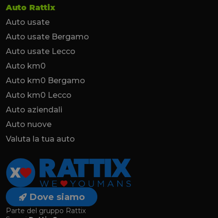
Auto Rattix
Auto usate
Auto usate Bergamo
Auto usate Lecco
Auto km0
Auto km0 Bergamo
Auto km0 Lecco
Auto aziendali
Auto nuove
Valuta la tua auto
Dove siamo
Parte del gruppo Rattix