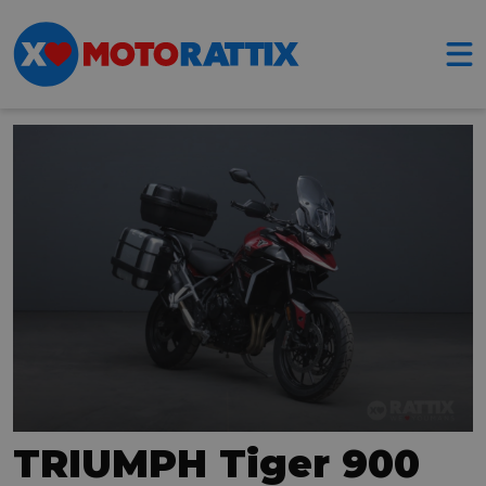
TRIUMPH Tiger 900