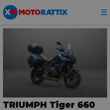
TRIUMPH Tiger 660