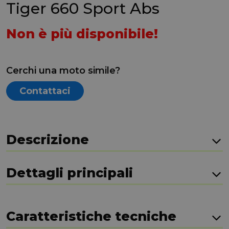
Tiger 660 Sport Abs
Non è più disponibile!
Cerchi una moto simile?
Contattaci
Descrizione
Dettagli principali
Caratteristiche tecniche