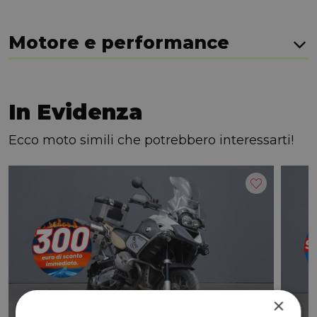
Motore e performance
In Evidenza
Ecco moto simili che potrebbero interessarti!
×