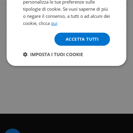
personalizza le tue preferenze sulle
tipologie di cookie. Se vuoi saperne di più
o negare il consenso, a tutti o ad alcuni dei
cookie, clicca
qui
ACCETTA TUTTI
IMPOSTA I TUOI COOKIE