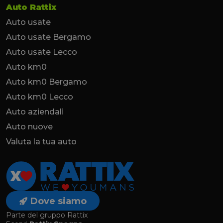
Auto Rattix
Auto usate
Auto usate Bergamo
Auto usate Lecco
Auto km0
Auto km0 Bergamo
Auto km0 Lecco
Auto aziendali
Auto nuove
Valuta la tua auto
Dove siamo
Parte del gruppo Rattix