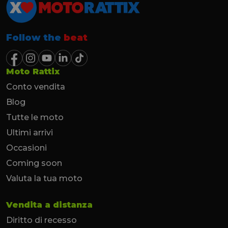
Follow the
beat
Moto Rattix
Conto vendita
Blog
Tutte le moto
Ultimi arrivi
Occasioni
Coming soon
Valuta la tua moto
Vendita a distanza
Diritto di recesso