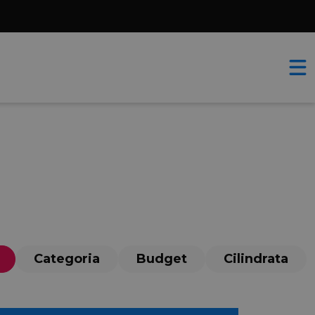
Categoria
Budget
Cilindrata