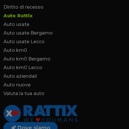
Diritto di recesso
Auto Rattix
Auto usate
Auto usate Bergamo
Auto usate Lecco
Auto km0
Auto km0 Bergamo
Auto km0 Lecco
Auto aziendali
Auto nuove
Valuta la tua auto
Dove siamo