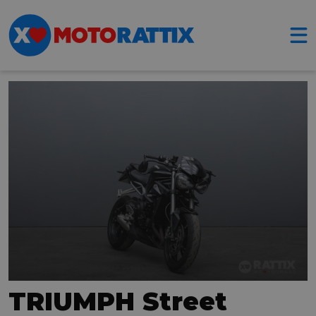
TRIUMPH Street