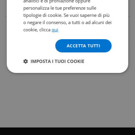
analitici e di profilazione oppure
personalizza le tue preferenze sulle
tipologie di cookie. Se vuoi saperne di più
o negare il consenso, a tutti o ad alcuni dei
cookie, clicca
qui
ACCETTA TUTTI
IMPOSTA I TUOI COOKIE