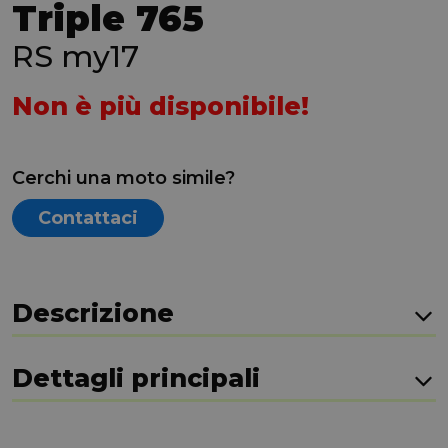
Triple 765
RS my17
Non è più disponibile!
Cerchi una moto simile?
Contattaci
Descrizione
Dettagli principali