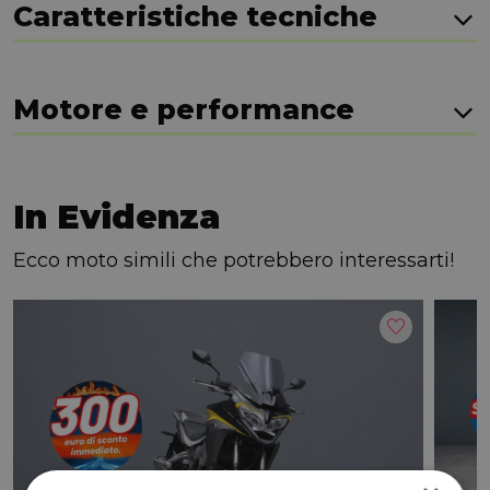
Caratteristiche tecniche
Motore e performance
In Evidenza
Ecco moto simili che potrebbero interessarti!