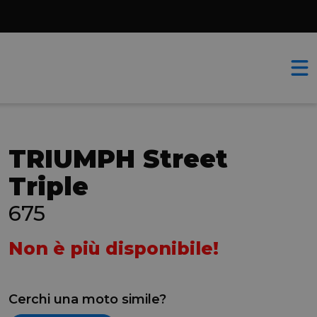
TRIUMPH Street
Triple
675
Non è più disponibile!
Cerchi una moto simile?