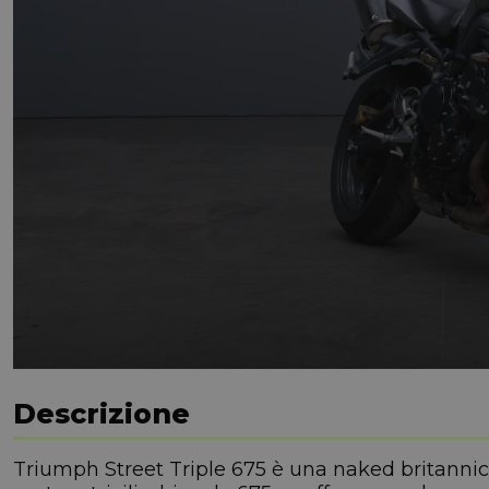
Descrizione
Triumph Street Triple 675 è una naked britannica