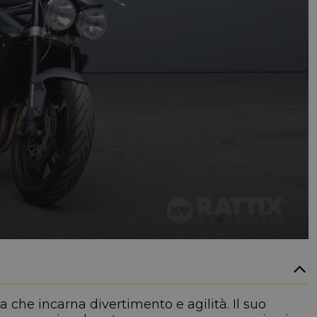
 che incarna divertimento e agilità. Il suo