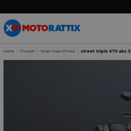
street triple 675 abs
Home
Triumph
Street Triple 675 Abs