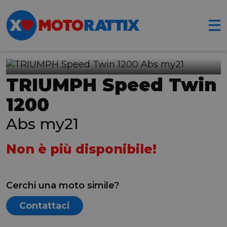
TRIUMPH Speed Twin
1200
Abs my21
Non è più disponibile!
Cerchi una moto simile?
Contattaci