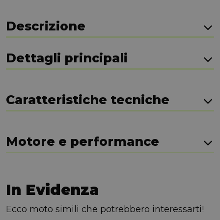
Descrizione
Dettagli principali
Caratteristiche tecniche
Motore e performance
In Evidenza
Ecco moto simili che potrebbero interessarti!