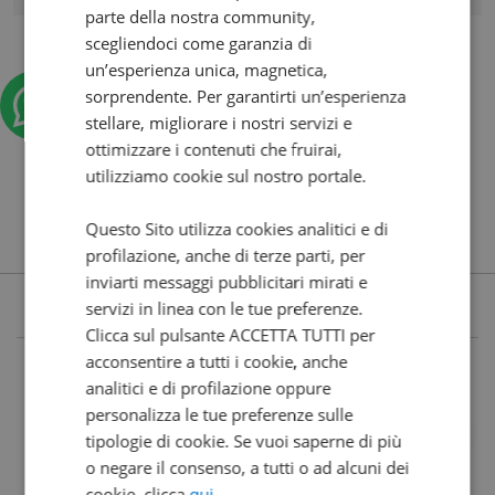
parte della nostra community,
scegliendoci come garanzia di
un’esperienza unica, magnetica,
sorprendente. Per garantirti un’esperienza
stellare, migliorare i nostri servizi e
ottimizzare i contenuti che fruirai,
utilizziamo cookie sul nostro portale.
Questo Sito utilizza cookies analitici e di
profilazione, anche di terze parti, per
inviarti messaggi pubblicitari mirati e
servizi in linea con le tue preferenze.
Clicca sul pulsante ACCETTA TUTTI per
acconsentire a tutti i cookie, anche
analitici e di profilazione oppure
personalizza le tue preferenze sulle
tipologie di cookie. Se vuoi saperne di più
o negare il consenso, a tutti o ad alcuni dei
cookie, clicca
qui