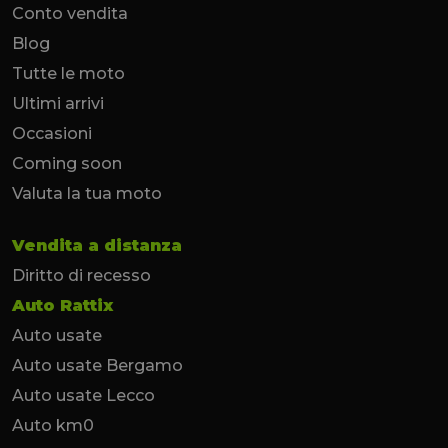
Conto vendita
Blog
Tutte le moto
Ultimi arrivi
Occasioni
Coming soon
Valuta la tua moto
Vendita a distanza
Diritto di recesso
Auto Rattix
Auto usate
Auto usate Bergamo
Auto usate Lecco
Auto km0