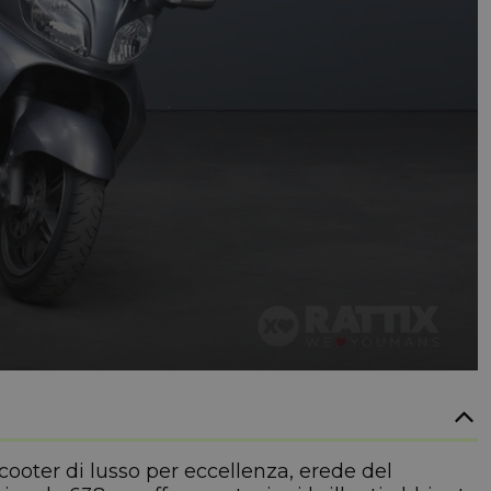
oter di lusso per eccellenza, erede del