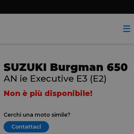
SUZUKI Burgman 650
AN ie Executive E3 (E2)
Non è più disponibile!
Cerchi una moto simile?
Contattaci