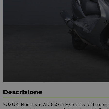
Descrizione
SUZUKI Burgman AN 650 ie Executive è il maxisco