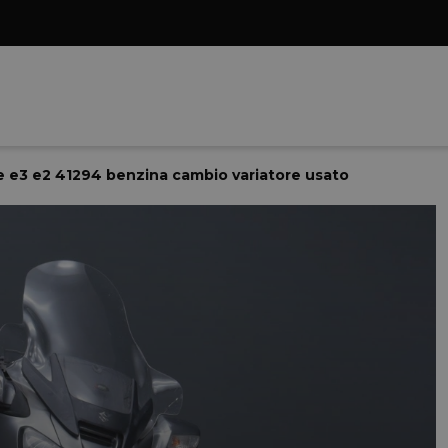
e e3 e2 41294 benzina cambio variatore usato