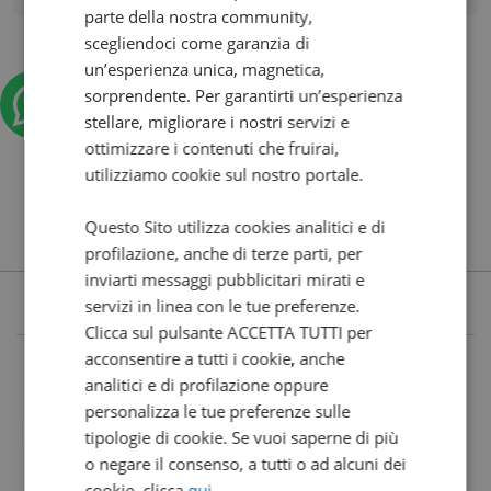
parte della nostra community,
scegliendoci come garanzia di
un’esperienza unica, magnetica,
sorprendente. Per garantirti un’esperienza
stellare, migliorare i nostri servizi e
ottimizzare i contenuti che fruirai,
utilizziamo cookie sul nostro portale.
Questo Sito utilizza cookies analitici e di
profilazione, anche di terze parti, per
inviarti messaggi pubblicitari mirati e
servizi in linea con le tue preferenze.
Clicca sul pulsante ACCETTA TUTTI per
acconsentire a tutti i cookie, anche
analitici e di profilazione oppure
personalizza le tue preferenze sulle
tipologie di cookie. Se vuoi saperne di più
o negare il consenso, a tutti o ad alcuni dei
cookie, clicca
qui