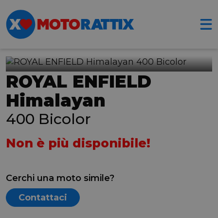
ROYAL ENFIELD
Himalayan
400 Bicolor
Non è più disponibile!
Cerchi una moto simile?
Contattaci