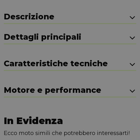
Descrizione
Dettagli principali
Caratteristiche tecniche
Motore e performance
In Evidenza
Ecco moto simili che potrebbero interessarti!