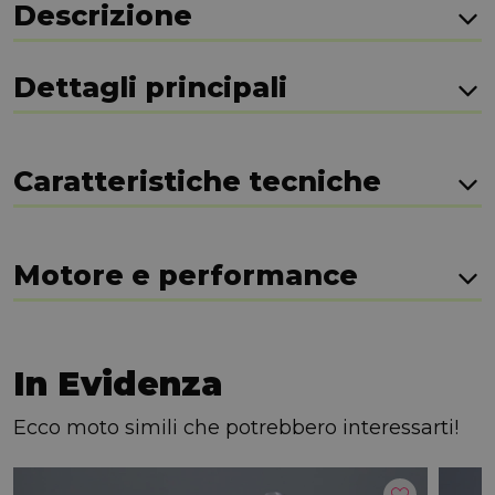
Descrizione
Dettagli principali
Caratteristiche tecniche
Motore e performance
In Evidenza
Ecco moto simili che potrebbero interessarti!