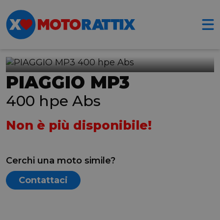
PIAGGIO MP3
400 hpe Abs
Non è più disponibile!
Cerchi una moto simile?
Contattaci