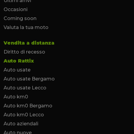
Ultimi arrivi
Occasioni
Coming soon
Valuta la tua moto
Vendita a distanza
Diritto di recesso
Auto Rattix
Auto usate
Auto usate Bergamo
Auto usate Lecco
Auto km0
Auto km0 Bergamo
Auto km0 Lecco
Auto aziendali
Auto nuove