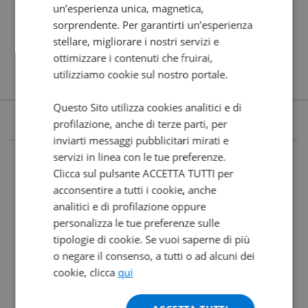
un’esperienza unica, magnetica,
sorprendente. Per garantirti un’esperienza
stellare, migliorare i nostri servizi e
ottimizzare i contenuti che fruirai,
utilizziamo cookie sul nostro portale.
Questo Sito utilizza cookies analitici e di
profilazione, anche di terze parti, per
inviarti messaggi pubblicitari mirati e
servizi in linea con le tue preferenze.
Clicca sul pulsante ACCETTA TUTTI per
acconsentire a tutti i cookie, anche
analitici e di profilazione oppure
personalizza le tue preferenze sulle
tipologie di cookie. Se vuoi saperne di più
o negare il consenso, a tutti o ad alcuni dei
cookie, clicca
qui