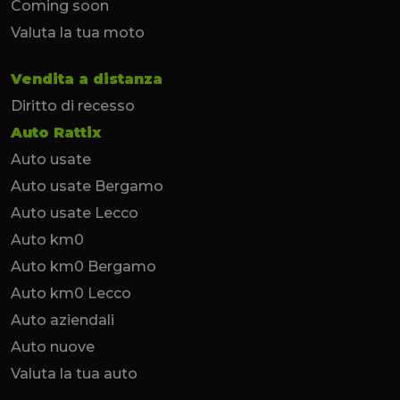
Coming soon
Valuta la tua moto
Vendita a distanza
Diritto di recesso
Auto Rattix
Auto usate
Auto usate Bergamo
Auto usate Lecco
Auto km0
Auto km0 Bergamo
Auto km0 Lecco
Auto aziendali
Auto nuove
Valuta la tua auto