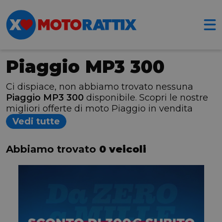
Piaggio MP3 300
Ci dispiace, non abbiamo trovato nessuna
Piaggio MP3 300
disponibile. Scopri le nostre
migliori offerte di moto Piaggio in vendita
Vedi tutte
Abbiamo trovato
0 veicoli