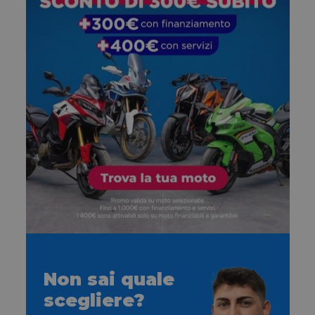
Non sai quale
scegliere?