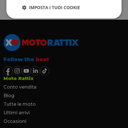
IMPOSTA I TUOI COOKIE
Follow the
beat
Moto Rattix
Conto vendita
Blog
Tutte le moto
Ultimi arrivi
Occasioni