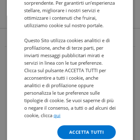
sorprendente. Per garantirti un’esperienza
stellare, migliorare i nostri servizi e
ottimizzare i contenuti che fruirai,
utilizziamo cookie sul nostro portale.
Questo Sito utilizza cookies analitici e di
profilazione, anche di terze parti, per
inviarti messaggi pubblicitari mirati e
servizi in linea con le tue preferenze.
Clicca sul pulsante ACCETTA TUTTI per
acconsentire a tutti i cookie, anche
analitici e di profilazione oppure
personalizza le tue preferenze sulle
tipologie di cookie. Se vuoi saperne di più
o negare il consenso, a tutti o ad alcuni dei
cookie, clicca
qui
ACCETTA TUTTI