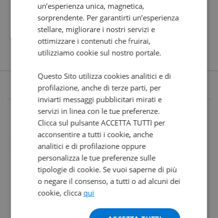
un’esperienza unica, magnetica,
sorprendente. Per garantirti un’esperienza
stellare, migliorare i nostri servizi e
ottimizzare i contenuti che fruirai,
utilizziamo cookie sul nostro portale.
Questo Sito utilizza cookies analitici e di
profilazione, anche di terze parti, per
inviarti messaggi pubblicitari mirati e
servizi in linea con le tue preferenze.
Clicca sul pulsante ACCETTA TUTTI per
acconsentire a tutti i cookie, anche
analitici e di profilazione oppure
personalizza le tue preferenze sulle
tipologie di cookie. Se vuoi saperne di più
o negare il consenso, a tutti o ad alcuni dei
cookie, clicca
qui