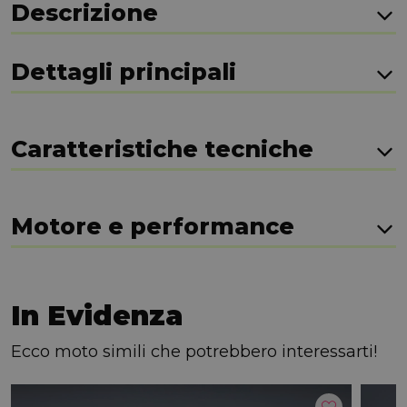
Descrizione
Dettagli principali
Caratteristiche tecniche
Motore e performance
In Evidenza
Ecco moto simili che potrebbero interessarti!