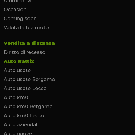
Ultimi arrivi
Occasioni
Coming soon
Valuta la tua moto
Vendita a distanza
Diritto di recesso
Auto Rattix
Auto usate
Auto usate Bergamo
Auto usate Lecco
Auto km0
Auto km0 Bergamo
Auto km0 Lecco
Auto aziendali
Auto nuove