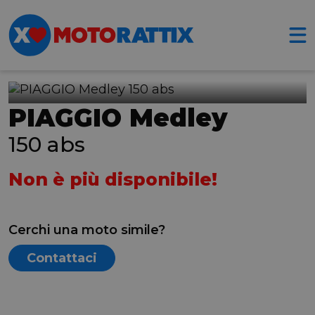
PIAGGIO Medley
150 abs
Non è più disponibile!
Cerchi una moto simile?
Contattaci