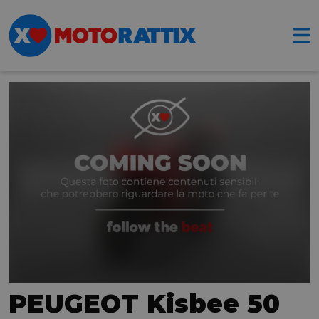
PEUGEOT Kisbee 50