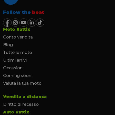
Follow the
beat
Moto Rattix
Conto vendita
Blog
Tutte le moto
Ultimi arrivi
Occasioni
Coming soon
Valuta la tua moto
Vendita a distanza
Diritto di recesso
Auto Rattix