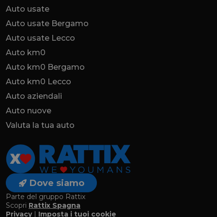
Auto usate
Auto usate Bergamo
Auto usate Lecco
Auto km0
Auto km0 Bergamo
Auto km0 Lecco
Auto aziendali
Auto nuove
Valuta la tua auto
Dove siamo
Parte del gruppo Rattix
Scopri
Rattix Spagna
Privacy
|
Imposta i tuoi cookie