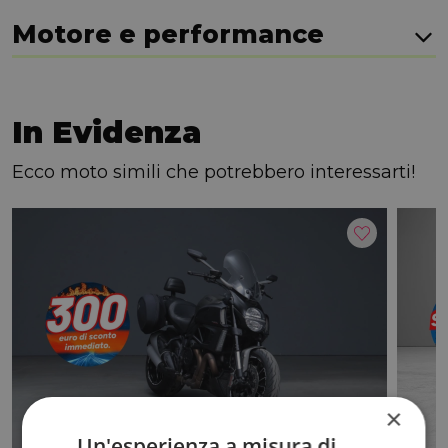
Motore e performance
In Evidenza
Ecco moto simili che potrebbero interessarti!
×
Un'esperienza a misura di