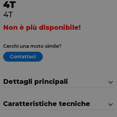
4T
4T
Non è più disponibile!
Cerchi una moto simile?
Contattaci
Dettagli principali
Caratteristiche tecniche