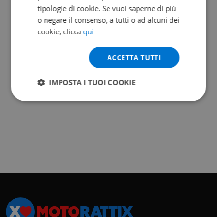
tipologie di cookie. Se vuoi saperne di più
o negare il consenso, a tutti o ad alcuni dei
cookie, clicca
qui
ACCETTA TUTTI
IMPOSTA I TUOI COOKIE