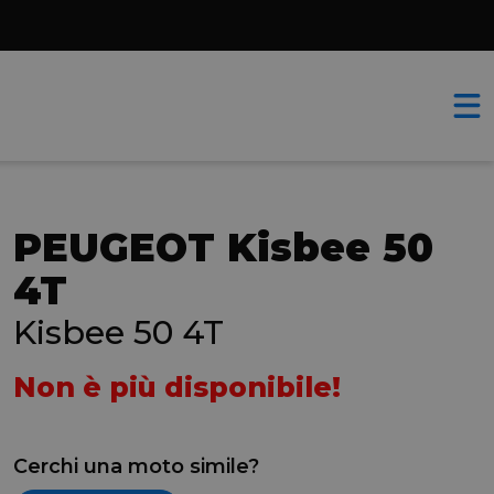
PEUGEOT Kisbee 50
4T
Kisbee 50 4T
Non è più disponibile!
Cerchi una moto simile?