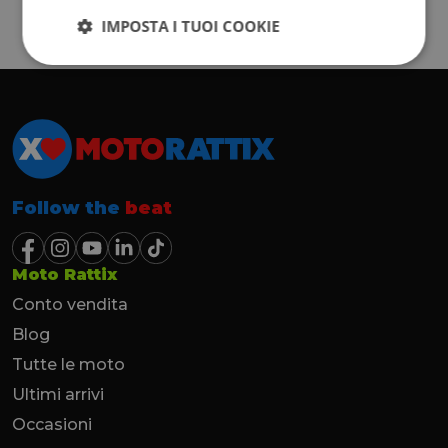
IMPOSTA I TUOI COOKIE
Follow the
beat
Moto Rattix
Conto vendita
Blog
Tutte le moto
Ultimi arrivi
Occasioni