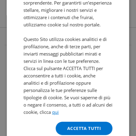
sorprendente. Per garantirti un’esperienza
stellare, migliorare i nostri servizi e
ottimizzare i contenuti che fruirai,
utilizziamo cookie sul nostro portale.
Questo Sito utilizza cookies analitici e di
profilazione, anche di terze parti, per
inviarti messaggi pubblicitari mirati e
servizi in linea con le tue preferenze.
Clicca sul pulsante ACCETTA TUTTI per
acconsentire a tutti i cookie, anche
analitici e di profilazione oppure
personalizza le tue preferenze sulle
tipologie di cookie. Se vuoi saperne di più
o negare il consenso, a tutti o ad alcuni dei
cookie, clicca
qui
ACCETTA TUTTI