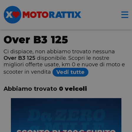
Over B3 125
Ci dispiace, non abbiamo trovato nessuna
Over B3 125
disponibile. Scopri le nostre
migliori offerte usate, km 0 e nuove di moto e
scooter in vendita
Vedi tutte
Abbiamo trovato
0 veicoli