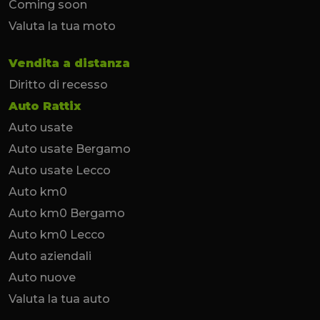
Coming soon
Valuta la tua moto
Vendita a distanza
Diritto di recesso
Auto Rattix
Auto usate
Auto usate Bergamo
Auto usate Lecco
Auto km0
Auto km0 Bergamo
Auto km0 Lecco
Auto aziendali
Auto nuove
Valuta la tua auto