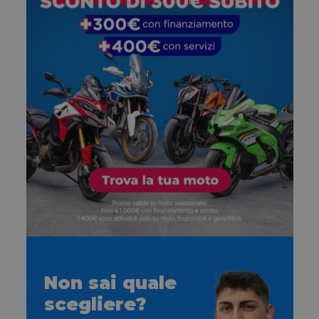
Non sai quale
scegliere?