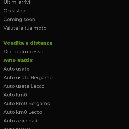
Ultimi arrivi
Occasioni
Coming soon
Valuta la tua moto
Vendita a distanza
Diritto di recesso
Auto Rattix
Auto usate
Auto usate Bergamo
Auto usate Lecco
Auto km0
Auto km0 Bergamo
Auto km0 Lecco
Auto aziendali