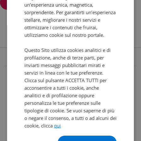
Filtra e ordina
un’esperienza unica, magnetica,
sorprendente. Per garantirti un’esperienza
stellare, migliorare i nostri servizi e
ottimizzare i contenuti che fruirai,
utilizziamo cookie sul nostro portale.
Questo Sito utilizza cookies analitici e di
profilazione, anche di terze parti, per
inviarti messaggi pubblicitari mirati e
servizi in linea con le tue preferenze.
Clicca sul pulsante ACCETTA TUTTI per
acconsentire a tutti i cookie, anche
analitici e di profilazione oppure
personalizza le tue preferenze sulle
tipologie di cookie. Se vuoi saperne di più
o negare il consenso, a tutti o ad alcuni dei
cookie, clicca
qui