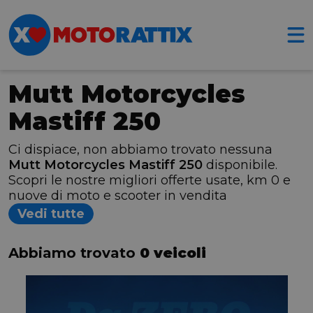
Mutt Motorcycles
Mastiff 250
Ci dispiace, non abbiamo trovato nessuna
Mutt Motorcycles Mastiff 250
disponibile.
Scopri le nostre migliori offerte usate, km 0 e
nuove di moto e scooter in vendita
Vedi tutte
Abbiamo trovato
0 veicoli