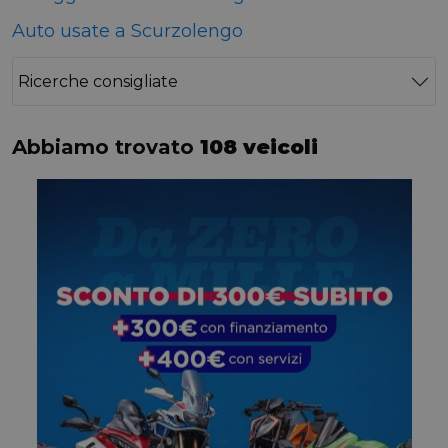
Auto usate a Scurzolengo
Ricerche consigliate
Abbiamo trovato
108 veicoli