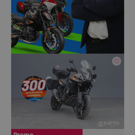
Promo