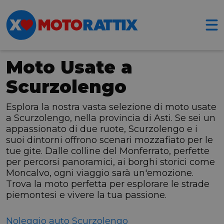
Moto Usate a
Scurzolengo
Esplora la nostra vasta selezione di moto usate
a Scurzolengo, nella provincia di Asti. Se sei un
appassionato di due ruote, Scurzolengo e i
suoi dintorni offrono scenari mozzafiato per le
tue gite. Dalle colline del Monferrato, perfette
per percorsi panoramici, ai borghi storici come
Moncalvo, ogni viaggio sarà un'emozione.
Trova la moto perfetta per esplorare le strade
piemontesi e vivere la tua passione.
Noleggio auto Scurzolengo