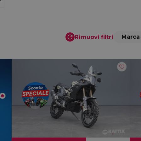
Marca
Rimuovi filtri