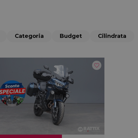
Categoria
Budget
Cilindrata