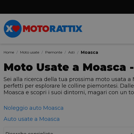
Moasca
Home
Moto usate
Piemonte
Asti
Moto Usate a Moasca -
Sei alla ricerca della tua prossima moto usata a 
perfetti per esplorare le colline piemontesi. Dalle
Moasca e scopri i suoi dintorni, magari con un t
Noleggio auto Moasca
Auto usate a Moasca