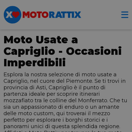
Moto Usate a
Capriglio - Occasioni
Imperdibili
Esplora la nostra selezione di moto usate a
Capriglio, nel cuore del Piemonte. Se ti trovi in
provincia di Asti, Capriglio è il punto di
partenza ideale per scoprire itinerari
mozzafiato tra le colline del Monferrato. Che tu
sia un appassionato di enduro o un amante
delle moto custom, qui troverai il mezzo
perfetto per esplorare i borghi storici e i
panorami unici di questa splendida regione.