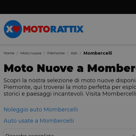
Mombercelli
Home
Moto nuove
Piemonte
Asti
Moto Nuove a Momberc
Scopri la nostra selezione di moto nuove disponib
Piemonte, qui troverai la moto perfetta per esplo
storici e paesaggi incantevoli. Visita Mombercell
Noleggio auto Mombercelli
Auto usate a Mombercelli