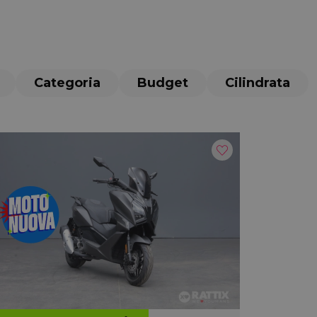
Categoria
Budget
Cilindrata