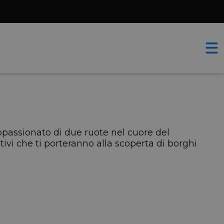
appassionato di due ruote nel cuore del
tivi che ti porteranno alla scoperta di borghi