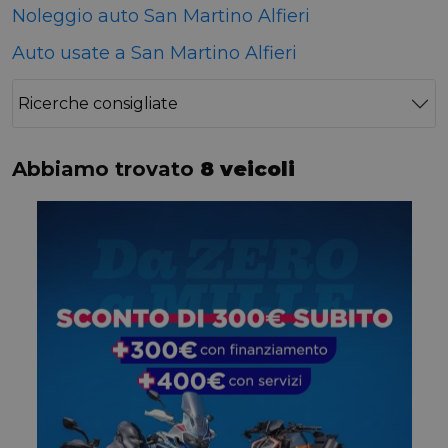
Noleggio auto San Martino Alfieri
Auto usate a San Martino Alfieri
Ricerche consigliate
Abbiamo trovato
8 veicoli