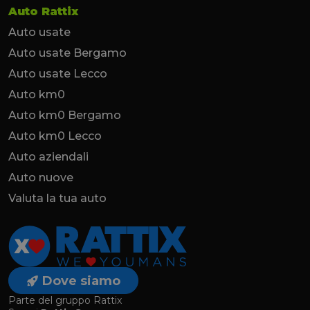
Auto Rattix
Auto usate
Auto usate Bergamo
Auto usate Lecco
Auto km0
Auto km0 Bergamo
Auto km0 Lecco
Auto aziendali
Auto nuove
Valuta la tua auto
Dove siamo
Parte del gruppo Rattix