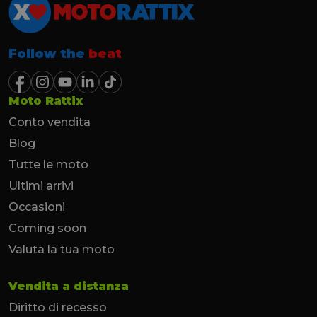
Follow the
beat
Moto Rattix
Conto vendita
Blog
Tutte le moto
Ultimi arrivi
Occasioni
Coming soon
Valuta la tua moto
Vendita a distanza
Diritto di recesso