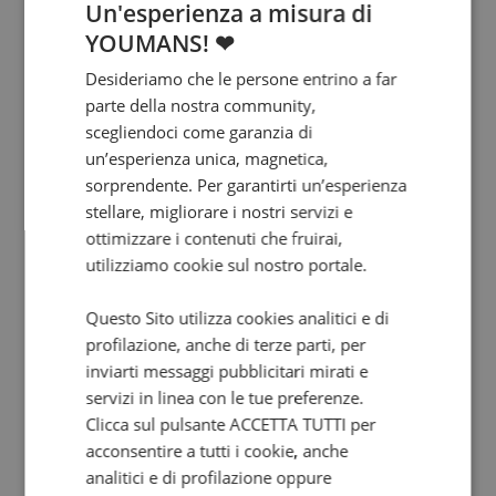
Un'esperienza a misura di
YOUMANS! ❤
Desideriamo che le persone entrino a far
parte della nostra community,
scegliendoci come garanzia di
un’esperienza unica, magnetica,
sorprendente. Per garantirti un’esperienza
stellare, migliorare i nostri servizi e
ottimizzare i contenuti che fruirai,
utilizziamo cookie sul nostro portale.
Questo Sito utilizza cookies analitici e di
profilazione, anche di terze parti, per
inviarti messaggi pubblicitari mirati e
servizi in linea con le tue preferenze.
Clicca sul pulsante ACCETTA TUTTI per
acconsentire a tutti i cookie, anche
analitici e di profilazione oppure