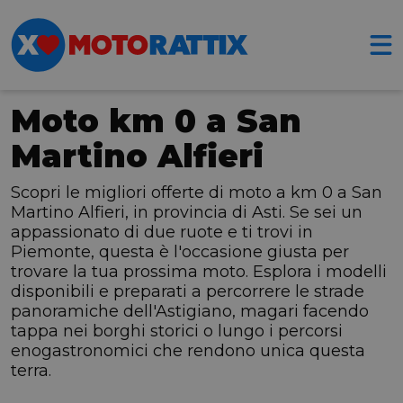
Moto km 0 a San
Martino Alfieri
Scopri le migliori offerte di moto a km 0 a San
Martino Alfieri, in provincia di Asti. Se sei un
appassionato di due ruote e ti trovi in
Piemonte, questa è l'occasione giusta per
trovare la tua prossima moto. Esplora i modelli
disponibili e preparati a percorrere le strade
panoramiche dell'Astigiano, magari facendo
tappa nei borghi storici o lungo i percorsi
enogastronomici che rendono unica questa
terra.