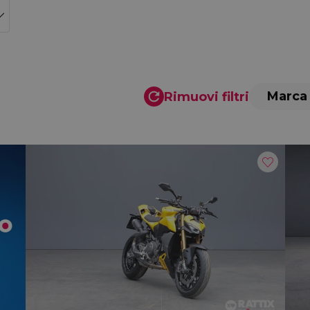
Marca
Rimuovi filtri