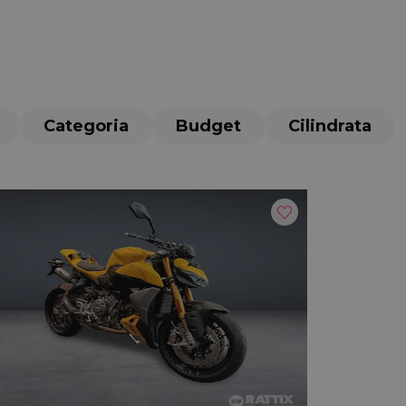
Categoria
Budget
Cilindrata