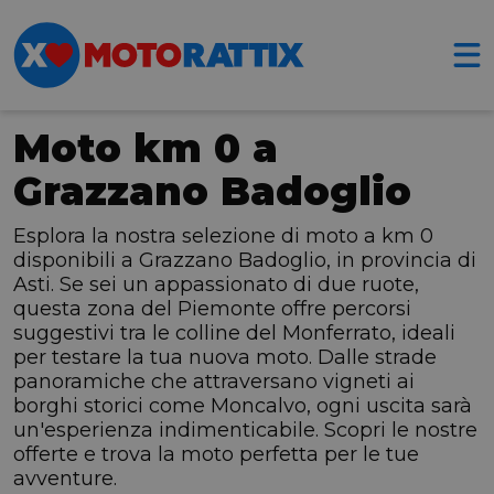
Moto km 0 a
Grazzano Badoglio
Esplora la nostra selezione di moto a km 0
disponibili a Grazzano Badoglio, in provincia di
Asti. Se sei un appassionato di due ruote,
questa zona del Piemonte offre percorsi
suggestivi tra le colline del Monferrato, ideali
per testare la tua nuova moto. Dalle strade
panoramiche che attraversano vigneti ai
borghi storici come Moncalvo, ogni uscita sarà
un'esperienza indimenticabile. Scopri le nostre
offerte e trova la moto perfetta per le tue
avventure.