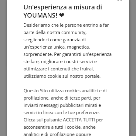
Un'esperienza a misura di
YOUMANS! ❤
Desideriamo che le persone entrino a far
parte della nostra community,
scegliendoci come garanzia di
un’esperienza unica, magnetica,
sorprendente. Per garantirti un’esperienza
stellare, migliorare i nostri servizi e
ottimizzare i contenuti che fruirai,
utilizziamo cookie sul nostro portale.
Questo Sito utilizza cookies analitici e di
profilazione, anche di terze parti, per
inviarti messaggi pubblicitari mirati e
servizi in linea con le tue preferenze.
Clicca sul pulsante ACCETTA TUTTI per
acconsentire a tutti i cookie, anche
analitici e di profilazione oppure