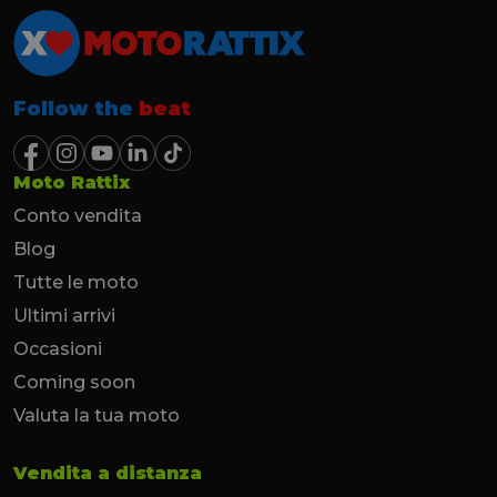
Follow the
beat
Moto Rattix
Conto vendita
Blog
Tutte le moto
Ultimi arrivi
Occasioni
Coming soon
Valuta la tua moto
Vendita a distanza