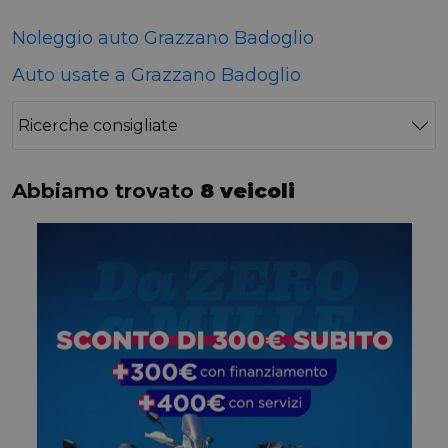
Noleggio auto Grazzano Badoglio
Auto usate a Grazzano Badoglio
Ricerche consigliate
Abbiamo trovato
8 veicoli