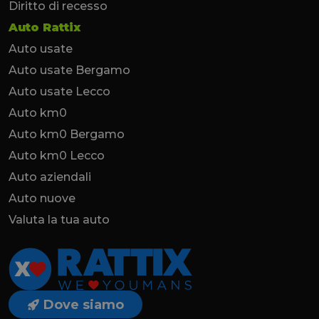
Diritto di recesso
Auto Rattix
Auto usate
Auto usate Bergamo
Auto usate Lecco
Auto km0
Auto km0 Bergamo
Auto km0 Lecco
Auto aziendali
Auto nuove
Valuta la tua auto
Dove siamo