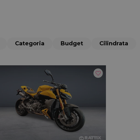
Categoria
Budget
Cilindrata