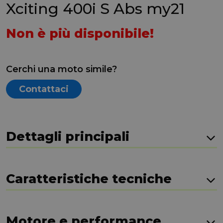
Xciting 400i S Abs my21
Non è più disponibile!
Cerchi una moto simile?
Contattaci
Dettagli principali
Caratteristiche tecniche
Motore e performance