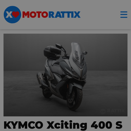
KYMCO Xciting 400 S