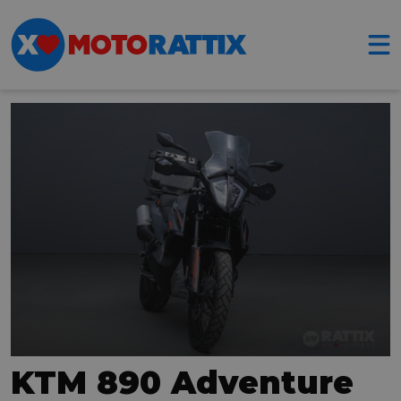
KTM 890 Adventure