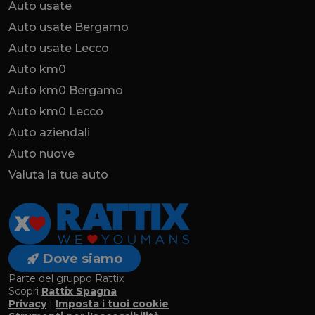
Auto usate
Auto usate Bergamo
Auto usate Lecco
Auto km0
Auto km0 Bergamo
Auto km0 Lecco
Auto aziendali
Auto nuove
Valuta la tua auto
Dove siamo
Parte del gruppo Rattix
Scopri
Rattix Spagna
Privacy
|
Imposta i tuoi cookie