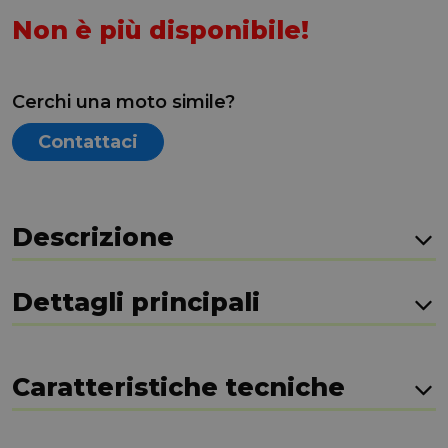
Non è più disponibile!
Cerchi una moto simile?
Contattaci
Descrizione
Dettagli principali
Caratteristiche tecniche