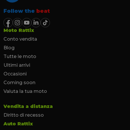
Follow the
beat
Moto Rattix
Conto vendita
Blog
Tutte le moto
Ultimi arrivi
Occasioni
Coming soon
Valuta la tua moto
Vendita a distanza
Diritto di recesso
Auto Rattix