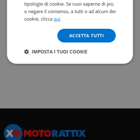
tipologie di cookie. Se vuoi saperne di più
o negare il consenso, a tutti o ad alcuni dei
cookie, clicca
qui
ACCETTA TUTTI
IMPOSTA I TUOI COOKIE