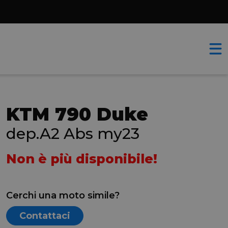
KTM 790 Duke
dep.A2 Abs my23
Non è più disponibile!
Cerchi una moto simile?
Contattaci