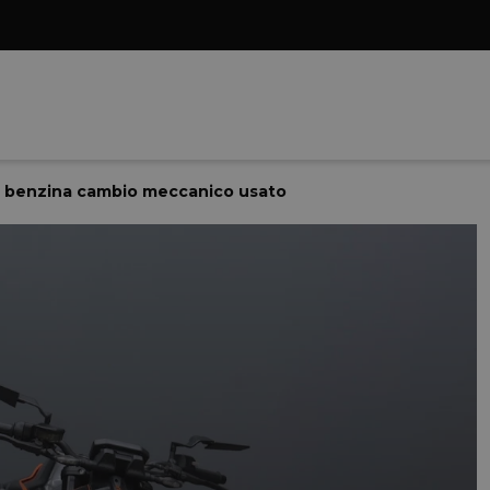
 benzina cambio meccanico usato