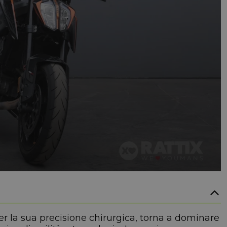
 la sua precisione chirurgica, torna a dominare