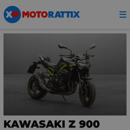
KAWASAKI Z 900