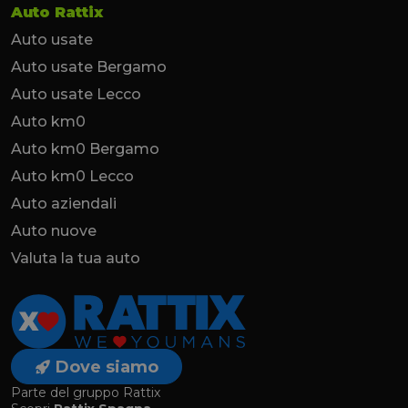
Auto Rattix
Auto usate
Auto usate Bergamo
Auto usate Lecco
Auto km0
Auto km0 Bergamo
Auto km0 Lecco
Auto aziendali
Auto nuove
Valuta la tua auto
Dove siamo
Parte del gruppo Rattix