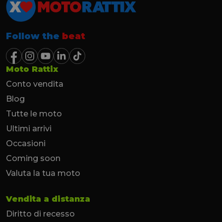
Follow the
beat
Moto Rattix
Conto vendita
Blog
Tutte le moto
Ultimi arrivi
Occasioni
Coming soon
Valuta la tua moto
Vendita a distanza
Diritto di recesso