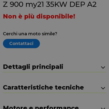
Z 900 my21 35KW DEP A2
Non è più disponibile!
Cerchi una moto simile?
Contattaci
Dettagli principali
Caratteristiche tecniche
Motore e performance