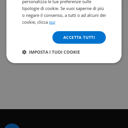
personalizza le tue preferenze sulle
tipologie di cookie. Se vuoi saperne di più
o negare il consenso, a tutti o ad alcuni dei
cookie, clicca
qui
ACCETTA TUTTI
IMPOSTA I TUOI COOKIE