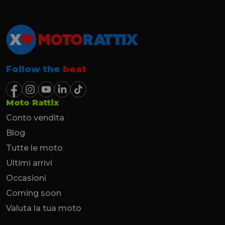
Follow the
beat
Moto Rattix
Conto vendita
Blog
Tutte le moto
Ultimi arrivi
Occasioni
Coming soon
Valuta la tua moto