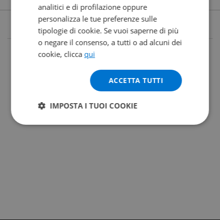
analitici e di profilazione oppure
personalizza le tue preferenze sulle
tipologie di cookie. Se vuoi saperne di più
o negare il consenso, a tutti o ad alcuni dei
cookie, clicca
qui
ACCETTA TUTTI
IMPOSTA I TUOI COOKIE