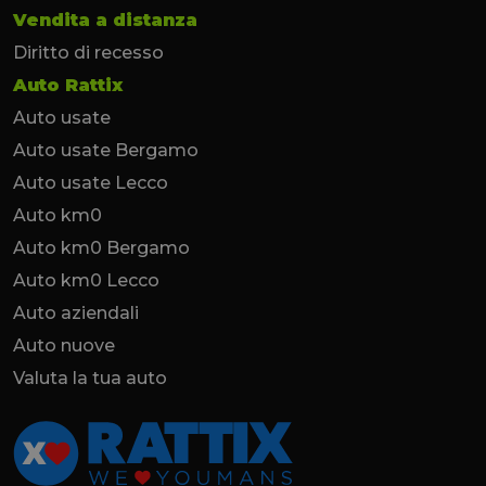
Vendita a distanza
Diritto di recesso
Auto Rattix
Auto usate
Auto usate Bergamo
Auto usate Lecco
Auto km0
Auto km0 Bergamo
Auto km0 Lecco
Auto aziendali
Auto nuove
Valuta la tua auto