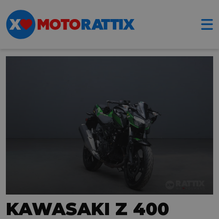
KAWASAKI Z 400