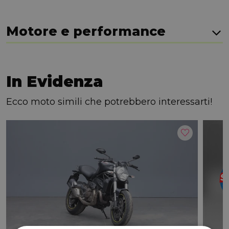
Motore e performance
In Evidenza
Ecco moto simili che potrebbero interessarti!