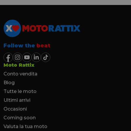
Follow the
beat
Moto Rattix
Conto vendita
Blog
Tutte le moto
Ultimi arrivi
Occasioni
Coming soon
Valuta la tua moto