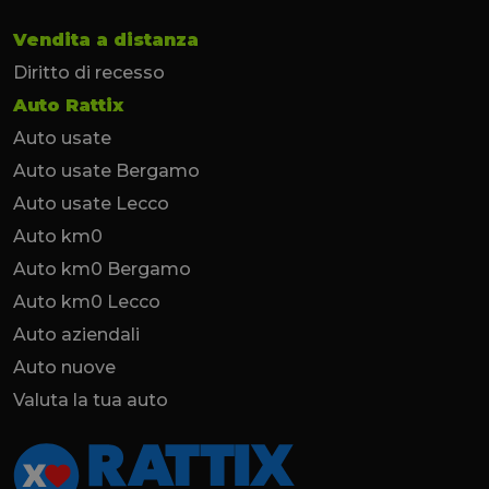
Vendita a distanza
Diritto di recesso
Auto Rattix
Auto usate
Auto usate Bergamo
Auto usate Lecco
Auto km0
Auto km0 Bergamo
Auto km0 Lecco
Auto aziendali
Auto nuove
Valuta la tua auto