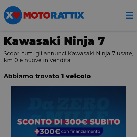
Kawasaki Ninja 7
Scopri tutti gli annunci Kawasaki Ninja 7 usate,
km 0 e nuove in vendita.
Abbiamo trovato
1 veicolo