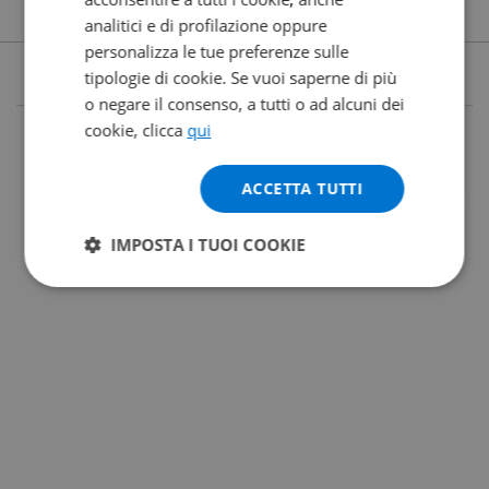
analitici e di profilazione oppure
personalizza le tue preferenze sulle
tipologie di cookie. Se vuoi saperne di più
o negare il consenso, a tutti o ad alcuni dei
cookie, clicca
qui
ACCETTA TUTTI
IMPOSTA I TUOI COOKIE