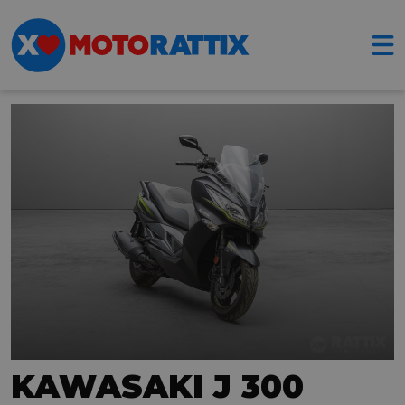
KAWASAKI J 300