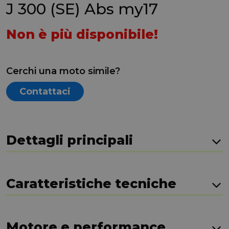
J 300 (SE) Abs my17
Non è più disponibile!
Cerchi una moto simile?
Contattaci
Dettagli principali
Caratteristiche tecniche
Motore e performance