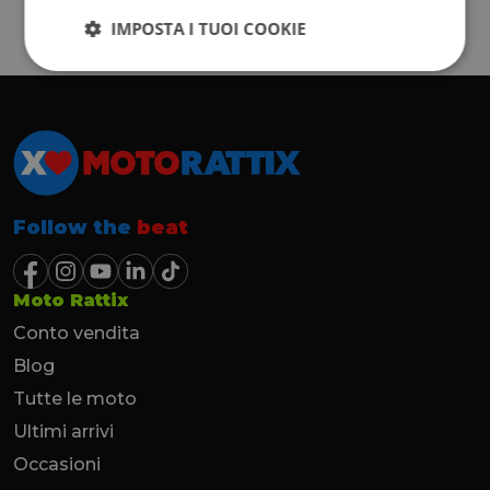
IMPOSTA I TUOI COOKIE
Follow the
beat
Moto Rattix
Conto vendita
Blog
Tutte le moto
Ultimi arrivi
Occasioni