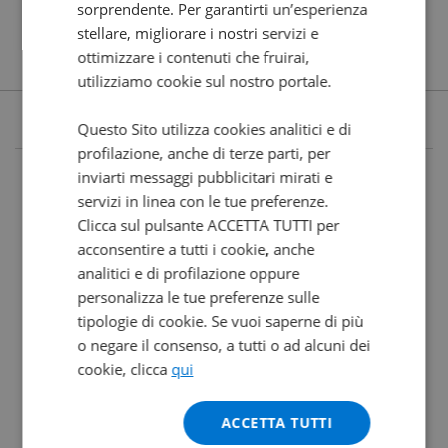
sorprendente. Per garantirti un’esperienza
stellare, migliorare i nostri servizi e
ottimizzare i contenuti che fruirai,
utilizziamo cookie sul nostro portale.
Questo Sito utilizza cookies analitici e di
profilazione, anche di terze parti, per
inviarti messaggi pubblicitari mirati e
servizi in linea con le tue preferenze.
Clicca sul pulsante ACCETTA TUTTI per
acconsentire a tutti i cookie, anche
analitici e di profilazione oppure
personalizza le tue preferenze sulle
tipologie di cookie. Se vuoi saperne di più
o negare il consenso, a tutti o ad alcuni dei
cookie, clicca
qui
ACCETTA TUTTI