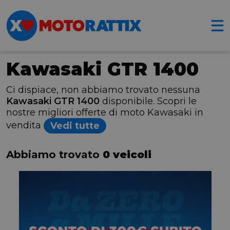
Kawasaki GTR 1400
Ci dispiace, non abbiamo trovato nessuna
Kawasaki GTR 1400
disponibile. Scopri le
nostre migliori offerte di moto Kawasaki in
vendita
Vedi tutte
Abbiamo trovato
0 veicoli