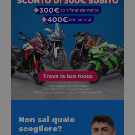
Non sai quale
scegliere?