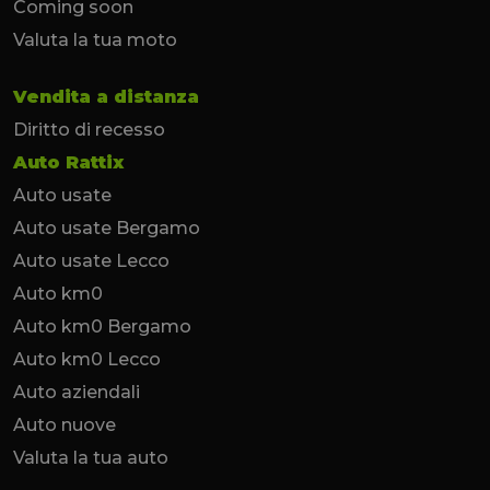
Coming soon
Valuta la tua moto
Vendita a distanza
Diritto di recesso
Auto Rattix
Auto usate
Auto usate Bergamo
Auto usate Lecco
Auto km0
Auto km0 Bergamo
Auto km0 Lecco
Auto aziendali
Auto nuove
Valuta la tua auto