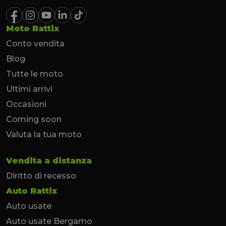
Moto Rattix
Conto vendita
Blog
Tutte le moto
Ultimi arrivi
Occasioni
Coming soon
Valuta la tua moto
Vendita a distanza
Diritto di recesso
Auto Rattix
Auto usate
Auto usate Bergamo