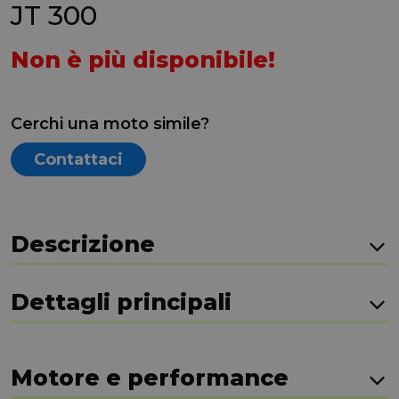
JT 300
Non è più disponibile!
Cerchi una moto simile?
Contattaci
Descrizione
Dettagli principali
Motore e performance