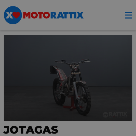
JOTAGAS