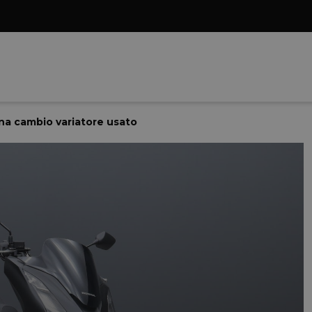
na cambio variatore usato