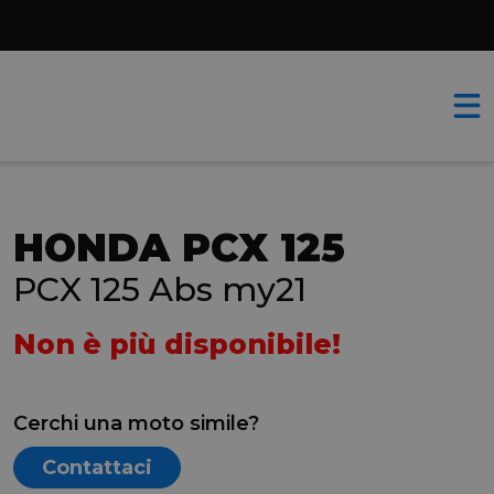
HONDA PCX 125
PCX 125 Abs my21
Non è più disponibile!
Cerchi una moto simile?
Contattaci