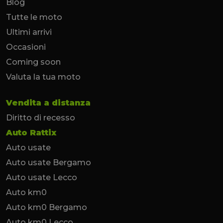
Blog
Tutte le moto
Ultimi arrivi
Occasioni
Coming soon
Valuta la tua moto
Vendita a distanza
Diritto di recesso
Auto Rattix
Auto usate
Auto usate Bergamo
Auto usate Lecco
Auto km0
Auto km0 Bergamo
Auto km0 Lecco