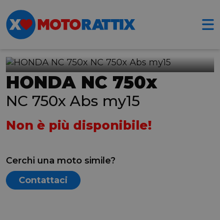
HONDA NC 750x
NC 750x Abs my15
Non è più disponibile!
Cerchi una moto simile?
Contattaci