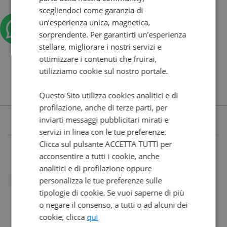
scegliendoci come garanzia di
un’esperienza unica, magnetica,
sorprendente. Per garantirti un’esperienza
stellare, migliorare i nostri servizi e
ottimizzare i contenuti che fruirai,
utilizziamo cookie sul nostro portale.
Questo Sito utilizza cookies analitici e di
profilazione, anche di terze parti, per
inviarti messaggi pubblicitari mirati e
servizi in linea con le tue preferenze.
Clicca sul pulsante ACCETTA TUTTI per
acconsentire a tutti i cookie, anche
analitici e di profilazione oppure
personalizza le tue preferenze sulle
tipologie di cookie. Se vuoi saperne di più
o negare il consenso, a tutti o ad alcuni dei
cookie, clicca
qui