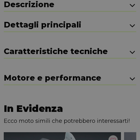
Descrizione
Dettagli principali
Caratteristiche tecniche
Motore e performance
In Evidenza
Ecco moto simili che potrebbero interessarti!