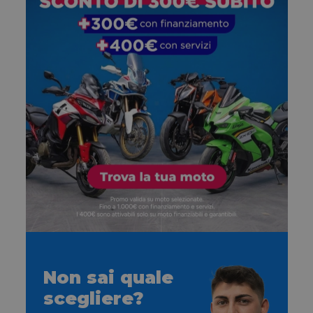
Non sai quale
scegliere?