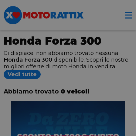
Honda Forza 300
Ci dispiace, non abbiamo trovato nessuna
Honda Forza 300
disponibile. Scopri le nostre
migliori offerte di moto Honda in vendita
Vedi tutte
Abbiamo trovato
0 veicoli