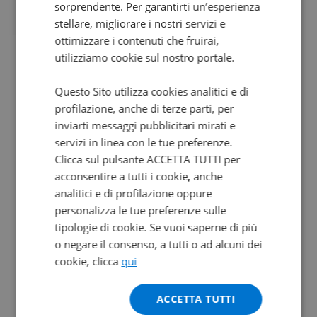
sorprendente. Per garantirti un’esperienza
stellare, migliorare i nostri servizi e
ottimizzare i contenuti che fruirai,
utilizziamo cookie sul nostro portale.
Questo Sito utilizza cookies analitici e di
profilazione, anche di terze parti, per
inviarti messaggi pubblicitari mirati e
servizi in linea con le tue preferenze.
Clicca sul pulsante ACCETTA TUTTI per
acconsentire a tutti i cookie, anche
analitici e di profilazione oppure
personalizza le tue preferenze sulle
tipologie di cookie. Se vuoi saperne di più
o negare il consenso, a tutti o ad alcuni dei
cookie, clicca
qui
ACCETTA TUTTI