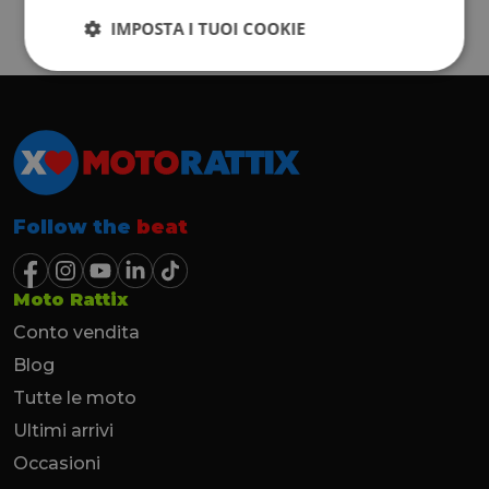
IMPOSTA I TUOI COOKIE
Follow the
beat
Moto Rattix
Conto vendita
Blog
Tutte le moto
Ultimi arrivi
Occasioni