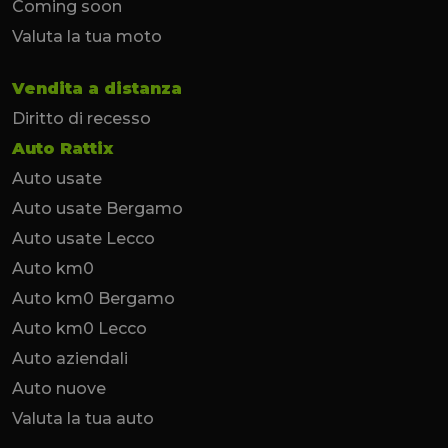
Coming soon
Valuta la tua moto
Vendita a distanza
Diritto di recesso
Auto Rattix
Auto usate
Auto usate Bergamo
Auto usate Lecco
Auto km0
Auto km0 Bergamo
Auto km0 Lecco
Auto aziendali
Auto nuove
Valuta la tua auto