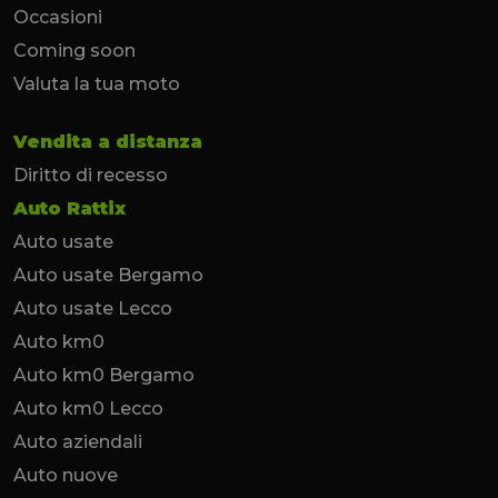
Occasioni
Coming soon
Valuta la tua moto
Vendita a distanza
Diritto di recesso
Auto Rattix
Auto usate
Auto usate Bergamo
Auto usate Lecco
Auto km0
Auto km0 Bergamo
Auto km0 Lecco
Auto aziendali
Auto nuove