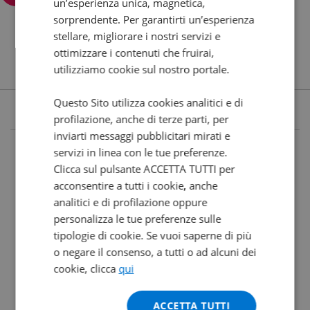
un’esperienza unica, magnetica,
sorprendente. Per garantirti un’esperienza
stellare, migliorare i nostri servizi e
ottimizzare i contenuti che fruirai,
utilizziamo cookie sul nostro portale.
Questo Sito utilizza cookies analitici e di
profilazione, anche di terze parti, per
inviarti messaggi pubblicitari mirati e
servizi in linea con le tue preferenze.
Clicca sul pulsante ACCETTA TUTTI per
acconsentire a tutti i cookie, anche
analitici e di profilazione oppure
personalizza le tue preferenze sulle
tipologie di cookie. Se vuoi saperne di più
o negare il consenso, a tutti o ad alcuni dei
cookie, clicca
qui
ACCETTA TUTTI