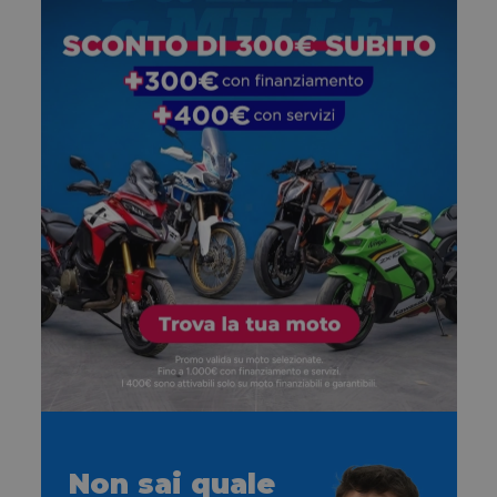
Non sai quale