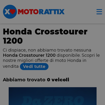
Honda Crosstourer
1200
Ci dispiace, non abbiamo trovato nessuna
Honda Crosstourer 1200
disponibile. Scopri le
nostre migliori offerte di moto Honda in
vendita
Vedi tutte
Abbiamo trovato
0 veicoli