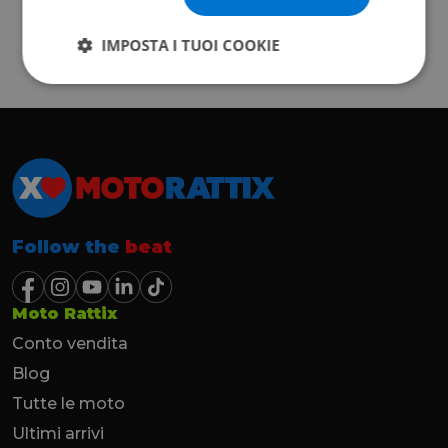
IMPOSTA I TUOI COOKIE
Follow the
beat
Moto Rattix
Conto vendita
Blog
Tutte le moto
Ultimi arrivi