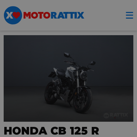
HONDA CB 125 R