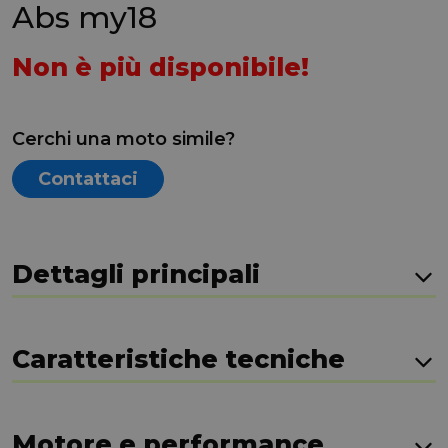
Abs my18
Non è più disponibile!
Cerchi una moto simile?
Contattaci
Dettagli principali
Caratteristiche tecniche
Motore e performance