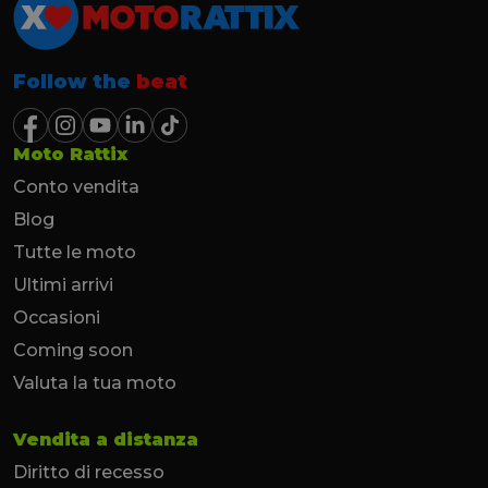
Follow the
beat
Moto Rattix
Conto vendita
Blog
Tutte le moto
Ultimi arrivi
Occasioni
Coming soon
Valuta la tua moto
Vendita a distanza
Diritto di recesso