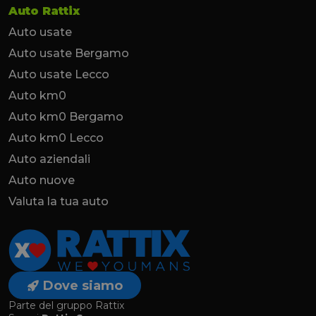
Auto Rattix
Auto usate
Auto usate Bergamo
Auto usate Lecco
Auto km0
Auto km0 Bergamo
Auto km0 Lecco
Auto aziendali
Auto nuove
Valuta la tua auto
Dove siamo
Parte del gruppo Rattix