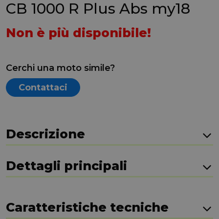
CB 1000 R Plus Abs my18
Non è più disponibile!
Cerchi una moto simile?
Contattaci
Descrizione
Dettagli principali
Caratteristiche tecniche