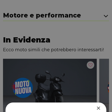
Motore e performance
In Evidenza
Ecco moto simili che potrebbero interessarti!
×