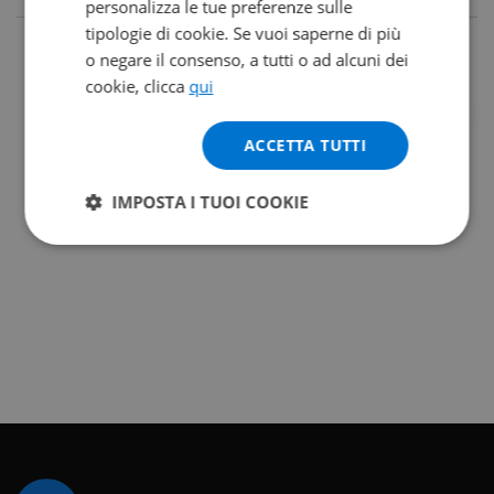
personalizza le tue preferenze sulle
tipologie di cookie. Se vuoi saperne di più
o negare il consenso, a tutti o ad alcuni dei
cookie, clicca
qui
ACCETTA TUTTI
IMPOSTA I TUOI COOKIE