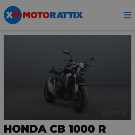
HONDA CB 1000 R