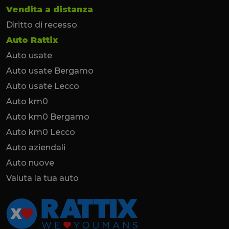
Vendita a distanza
Diritto di recesso
Auto Rattix
Auto usate
Auto usate Bergamo
Auto usate Lecco
Auto km0
Auto km0 Bergamo
Auto km0 Lecco
Auto aziendali
Auto nuove
Valuta la tua auto