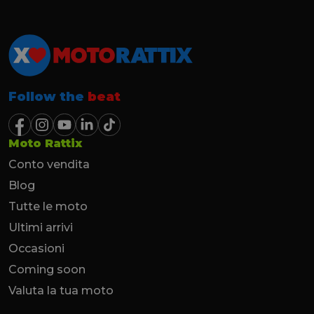
Follow the
beat
Moto Rattix
Conto vendita
Blog
Tutte le moto
Ultimi arrivi
Occasioni
Coming soon
Valuta la tua moto