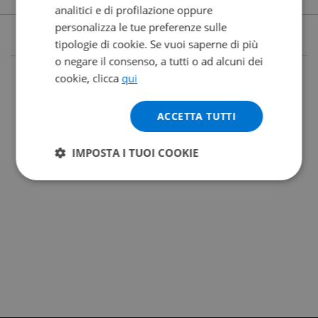
analitici e di profilazione oppure
personalizza le tue preferenze sulle
tipologie di cookie. Se vuoi saperne di più
o negare il consenso, a tutti o ad alcuni dei
cookie, clicca
qui
ACCETTA TUTTI
IMPOSTA I TUOI COOKIE