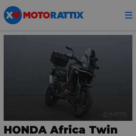
HONDA Africa Twin