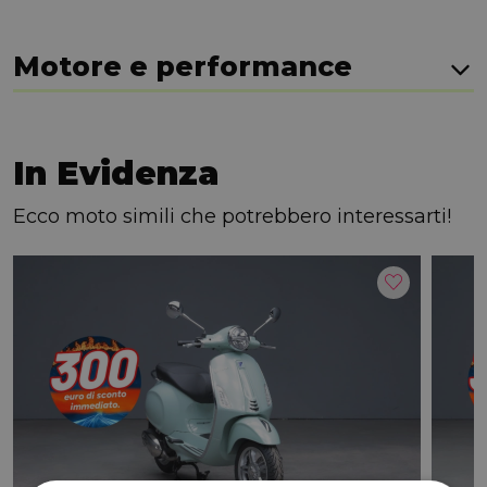
Motore e performance
In Evidenza
Ecco moto simili che potrebbero interessarti!