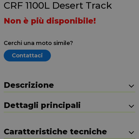
CRF 1100L Desert Track
Non è più disponibile!
Cerchi una moto simile?
Contattaci
Descrizione
Dettagli principali
Caratteristiche tecniche