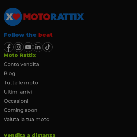
Follow the
beat
Moto Rattix
Conto vendita
Blog
Tutte le moto
Ultimi arrivi
Occasioni
Coming soon
Valuta la tua moto
Vendita a distanza