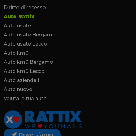
Diritto di recesso
Auto Rattix
Auto usate
Auto usate Bergamo
Auto usate Lecco
Auto km0
Auto km0 Bergamo
Auto km0 Lecco
Auto aziendali
Auto nuove
Valuta la tua auto
Dove siamo