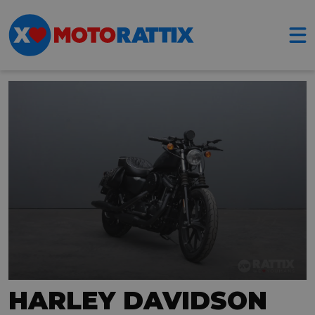
HARLEY DAVIDSON