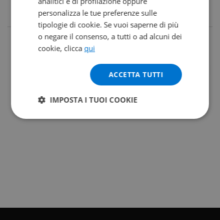
analitici e di profilazione oppure
personalizza le tue preferenze sulle
tipologie di cookie. Se vuoi saperne di più
o negare il consenso, a tutti o ad alcuni dei
cookie, clicca
qui
ACCETTA TUTTI
IMPOSTA I TUOI COOKIE