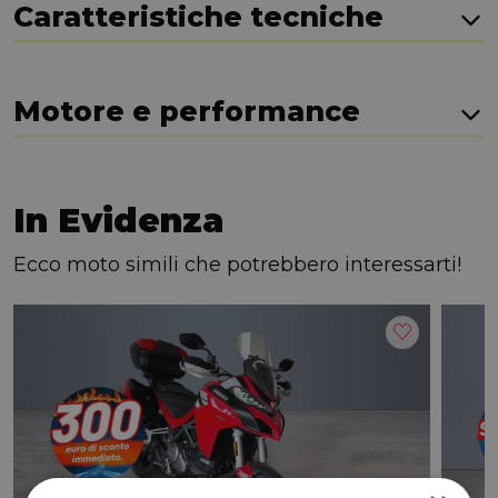
Caratteristiche tecniche
Motore e performance
In Evidenza
Ecco moto simili che potrebbero interessarti!