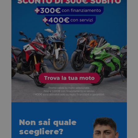
Non sai quale
scegliere?