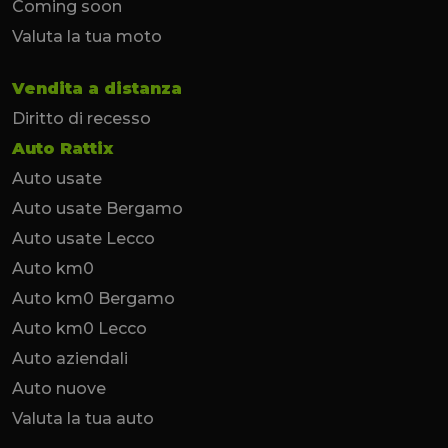
Coming soon
Valuta la tua moto
Vendita a distanza
Diritto di recesso
Auto Rattix
Auto usate
Auto usate Bergamo
Auto usate Lecco
Auto km0
Auto km0 Bergamo
Auto km0 Lecco
Auto aziendali
Auto nuove
Valuta la tua auto