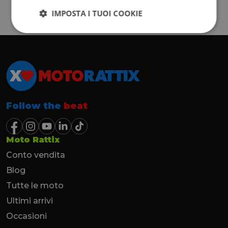
IMPOSTA I TUOI COOKIE
Follow the
beat
Moto Rattix
Conto vendita
Blog
Tutte le moto
Ultimi arrivi
Occasioni