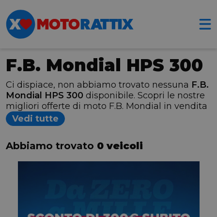
F.B. Mondial HPS 300
Ci dispiace, non abbiamo trovato nessuna
F.B.
Mondial HPS 300
disponibile. Scopri le nostre
migliori offerte di moto F.B. Mondial in vendita
Vedi tutte
Abbiamo trovato
0 veicoli