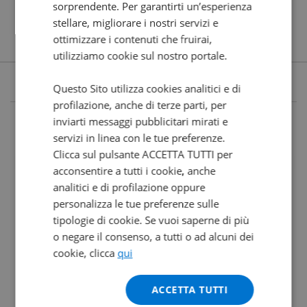
sorprendente. Per garantirti un’esperienza
stellare, migliorare i nostri servizi e
ottimizzare i contenuti che fruirai,
utilizziamo cookie sul nostro portale.
Questo Sito utilizza cookies analitici e di
profilazione, anche di terze parti, per
inviarti messaggi pubblicitari mirati e
servizi in linea con le tue preferenze.
Clicca sul pulsante ACCETTA TUTTI per
acconsentire a tutti i cookie, anche
analitici e di profilazione oppure
personalizza le tue preferenze sulle
tipologie di cookie. Se vuoi saperne di più
o negare il consenso, a tutti o ad alcuni dei
cookie, clicca
qui
ACCETTA TUTTI