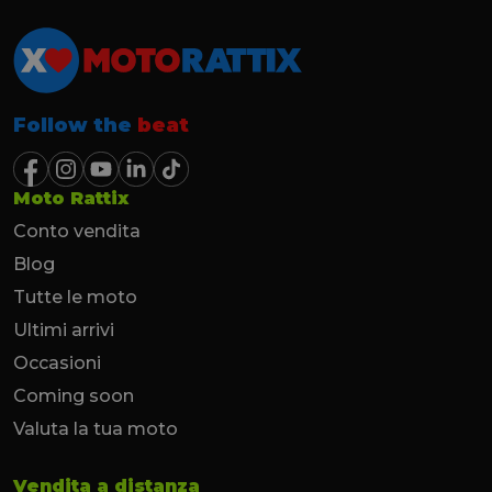
Follow the
beat
Moto Rattix
Conto vendita
Blog
Tutte le moto
Ultimi arrivi
Occasioni
Coming soon
Valuta la tua moto
Vendita a distanza