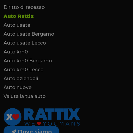
Diritto di recesso
Auto Rattix
Auto usate
Auto usate Bergamo
Auto usate Lecco
Auto km0
Auto km0 Bergamo
Auto km0 Lecco
Auto aziendali
Auto nuove
Valuta la tua auto
Dove siamo