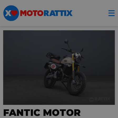
FANTIC MOTOR