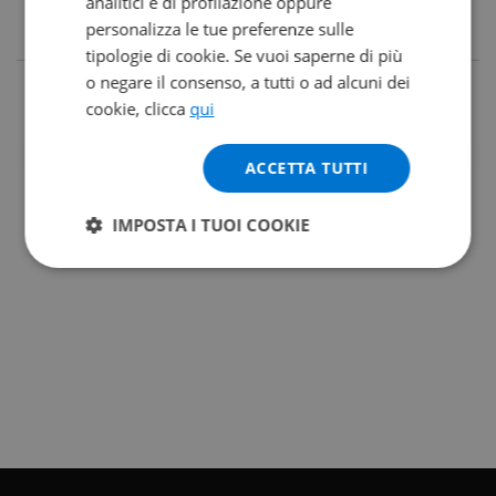
analitici e di profilazione oppure
personalizza le tue preferenze sulle
tipologie di cookie. Se vuoi saperne di più
o negare il consenso, a tutti o ad alcuni dei
cookie, clicca
qui
ACCETTA TUTTI
IMPOSTA I TUOI COOKIE