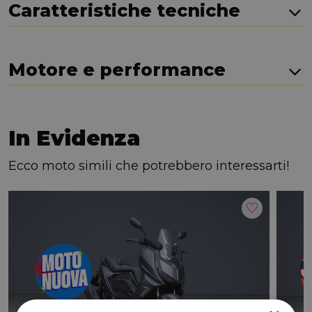
Caratteristiche tecniche
Motore e performance
In Evidenza
Ecco moto simili che potrebbero interessarti!