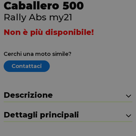
Caballero 500
Rally Abs my21
Non è più disponibile!
Cerchi una moto simile?
Contattaci
Descrizione
Dettagli principali