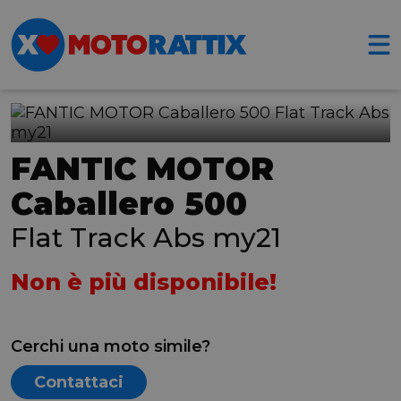
FANTIC MOTOR
Caballero 500
Flat Track Abs my21
Non è più disponibile!
Cerchi una moto simile?
Contattaci