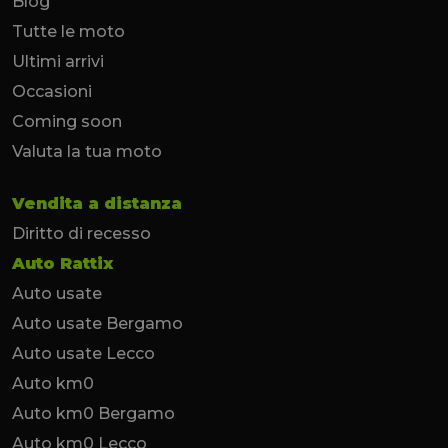
Blog
Tutte le moto
Ultimi arrivi
Occasioni
Coming soon
Valuta la tua moto
Vendita a distanza
Diritto di recesso
Auto Rattix
Auto usate
Auto usate Bergamo
Auto usate Lecco
Auto km0
Auto km0 Bergamo
Auto km0 Lecco